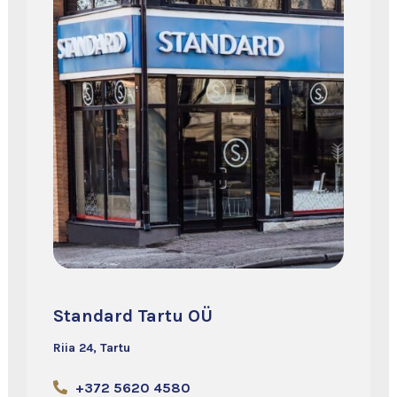
Standard Tartu OÜ
Riia 24, Tartu
+372 5620 4580