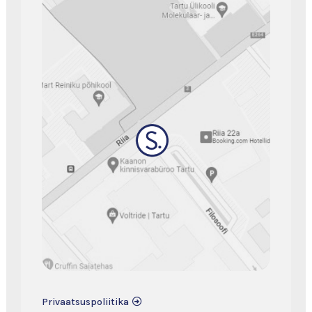
Privaatsuspoliitika