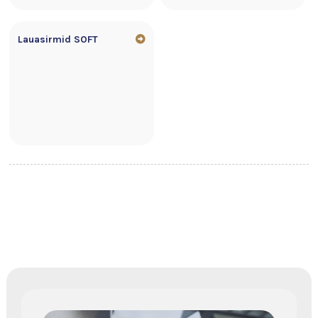
Lauasirmid SOFT